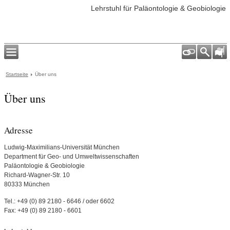
Lehrstuhl für Paläontologie & Geobiologie
Startseite
Über uns
Über uns
Adresse
Ludwig-Maximilians-Universität München
Department für Geo- und Umweltwissenschaften
Paläontologie & Geobiologie
Richard-Wagner-Str. 10
80333 München
Tel.: +49 (0) 89 2180 - 6646 / oder 6602
Fax: +49 (0) 89 2180 - 6601