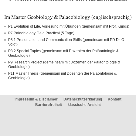
Im Master Geobiology & Palaeobiology (englischsprachig)
P1 Evolution of Life, Vorlesung mit Übungen (gemeinsam mit Prof. Krings)
P7 Paleobiology Field Practical (5 Tage)
P8.1 Presentation and Communication Skills (gemeinsam mit PD Dr. O.
Voigt)
P8.2 Special Topics (gemeinsam mit Dozenten der Paläontologie &
Geobiologie)
P9 Research Project (gemeinsam mit Dozenten der Paläontologie &
Geobiologie)
P11 Master Thesis (gemeinsam mit Dozenten der Paläontologie &
Geobiologie)
Impressum & Disclaimer
Datenschutzerklärung
Kontakt
Barrierefreiheit
klassische Ansicht